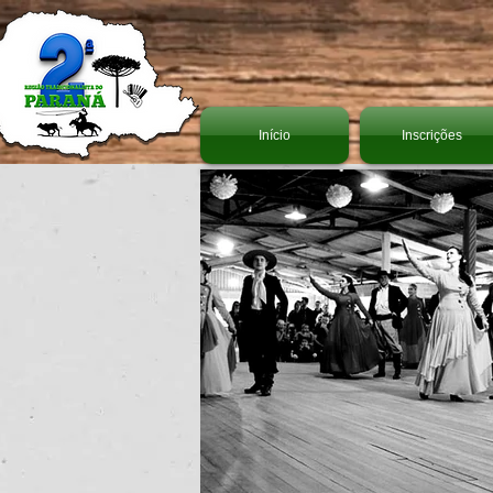
Início
Inscrições