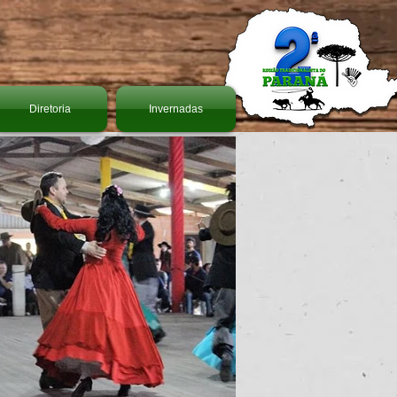
Diretoria
Invernadas